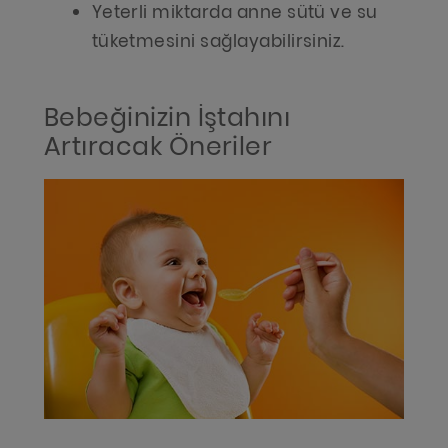
Yeterli miktarda anne sütü ve su
tüketmesini sağlayabilirsiniz.
Bebeğinizin İştahını
Artıracak Öneriler