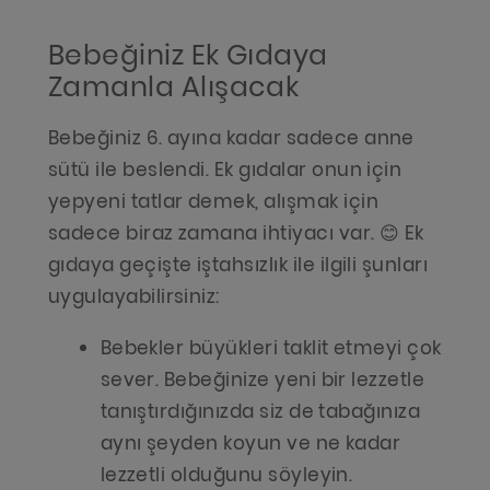
Bebeğiniz Ek Gıdaya
Zamanla Alışacak
Bebeğiniz 6. ayına kadar sadece anne
sütü ile beslendi. Ek gıdalar onun için
yepyeni tatlar demek, alışmak için
sadece biraz zamana ihtiyacı var. 😊 Ek
gıdaya geçişte iştahsızlık ile ilgili şunları
uygulayabilirsiniz:
Bebekler büyükleri taklit etmeyi çok
sever. Bebeğinize yeni bir lezzetle
tanıştırdığınızda siz de tabağınıza
aynı şeyden koyun ve ne kadar
lezzetli olduğunu söyleyin.