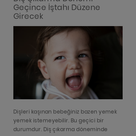
Geçince İştahı Düzene
Girecek
Dişleri kaşınan bebeğiniz bazen yemek
yemek istemeyebilir. Bu geçici bir
durumdur. Diş çıkarma döneminde