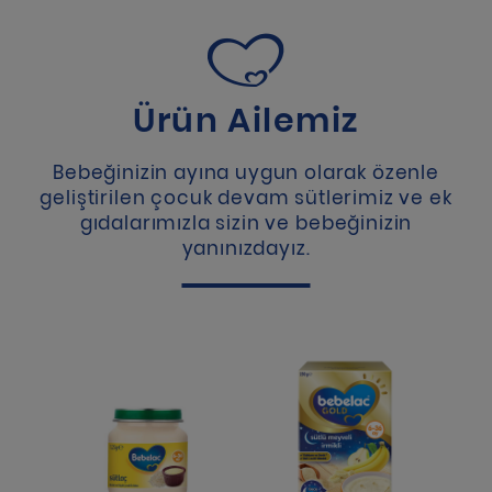
Ürün Ailemiz
Bebeğinizin ayına uygun olarak özenle
geliştirilen çocuk devam sütlerimiz ve ek
gıdalarımızla sizin ve bebeğinizin
yanınızdayız.