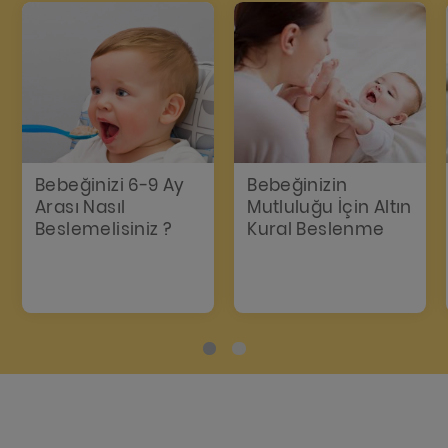
Bebeğinizi 6-9 Ay
Bebeğinizin
Arası Nasıl
Mutluluğu İçin Altın
Beslemelisiniz ?
Kural Beslenme