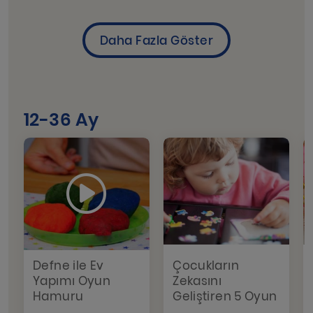
12-36 Ay
Defne ile Ev
Çocukların
Yapımı Oyun
Zekasını
Hamuru
Geliştiren 5 Oyun