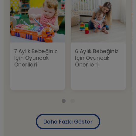
7 Aylık Bebeğiniz
6 Aylık Bebeğiniz
İçin Oyuncak
İçin Oyuncak
Önerileri
Önerileri