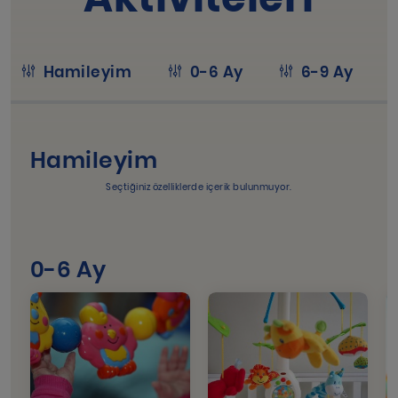
Hamileyim
0-6 Ay
6-9 Ay
Hamileyim
Seçtiğiniz özelliklerde içerik bulunmuyor.
0-6 Ay