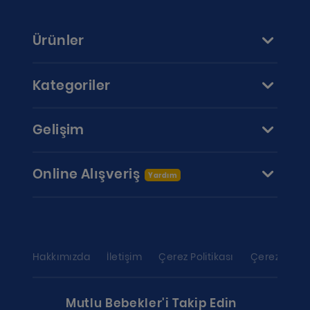
Ürünler
Kategoriler
Gelişim
Online Alışveriş
Yardım
Hakkımızda
İletişim
Çerez Politikası
Çerez ayarl
Mutlu Bebekler'i Takip Edin