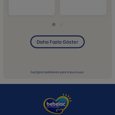
Seçtiğiniz özelliklerde içerik bulunmuyor.