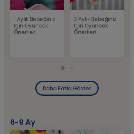
1 Aylık Bebeğiniz
3 Aylık Bebeğiniz
İçin Oyuncak
İçin Oyuncak
Önerileri
Önerileri
6-9 Ay