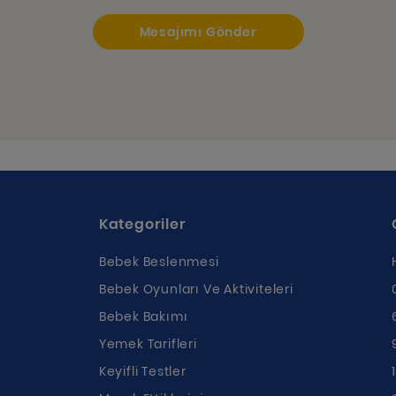
Mesajımı Gönder
Kategoriler
Bebek Beslenmesi
Bebek Oyunları Ve Aktiviteleri
Bebek Bakımı
Yemek Tarifleri
ı
Keyifli Testler