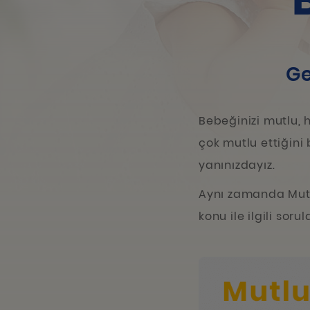
Ge
Bebeğinizi mutlu, 
çok mutlu ettiğini 
yanınızdayız.
Aynı zamanda Mutlu
konu ile ilgili sor