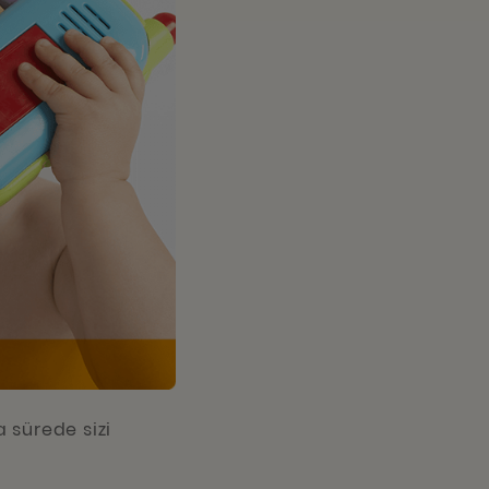
a sürede sizi