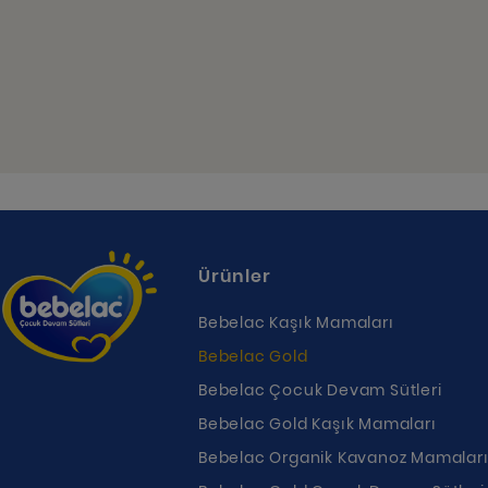
Ürünler
Bebelac Kaşık Mamaları
Bebelac Gold
Bebelac Çocuk Devam Sütleri
Bebelac Gold Kaşık Mamaları
Bebelac Organik Kavanoz Mamalar