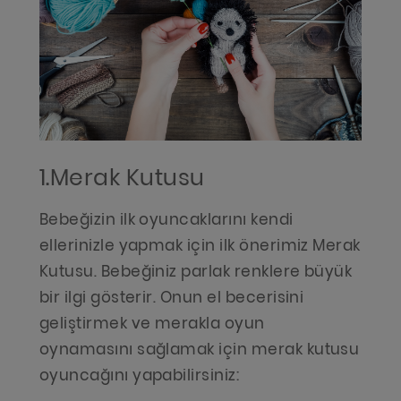
1.Merak Kutusu
Bebeğizin ilk oyuncaklarını kendi
ellerinizle yapmak için ilk önerimiz Merak
Kutusu. Bebeğiniz parlak renklere büyük
bir ilgi gösterir. Onun el becerisini
geliştirmek ve merakla oyun
oynamasını sağlamak için merak kutusu
oyuncağını yapabilirsiniz: