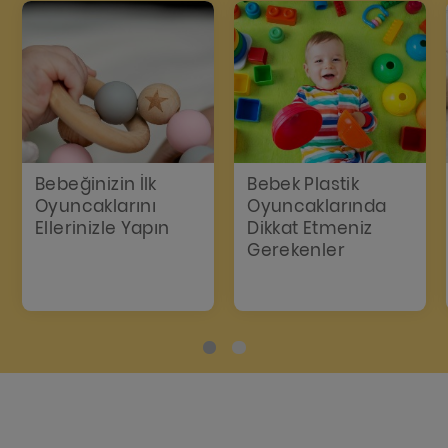
Bebeğinizin İlk
Bebek Plastik
Oyuncaklarını
Oyuncaklarında
Ellerinizle Yapın
Dikkat Etmeniz
Gerekenler