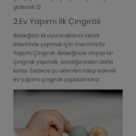
gidecek 😉
2.Ev Yapımı İlk Çıngırak
Bebeğizin ilk oyuncaklarını kendi
ellerinizle yapmak için önerimiz:Ev
Yapımı Çıngırak. Bebeğinize ahşap bir
çıngırak yapmak, sandığınızdan daha
kolay. Sadece şu adımları takip ederek
ev yapımı çıngırak yapabilirsiniz: