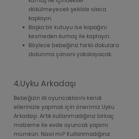
kumaş ile içindekiler
dökülmeyecek şekilde sıkıca
kaplayın.
Başka bir kutuyu ise kapağını
kesmeden kumaş ile kaplayın.
Böylece bebeğiniz farklı dokulara
dokunma şansını yakalayacak.
4.Uyku Arkadaşı
Bebeğizin ilk oyuncaklarını kendi
ellerinizle yapmak için önerimiz Uyku
Arkadaşı. Artık kullanmadığınız birkaç
malzeme ile evde oyuncak yapımı
mümkün. Nasıl mı? Kullanmadığınız