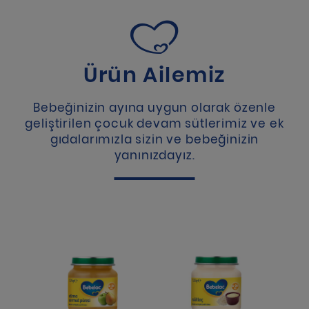
Ürün Ailemiz
Bebeğinizin ayına uygun olarak özenle
geliştirilen çocuk devam sütlerimiz ve ek
gıdalarımızla sizin ve bebeğinizin
yanınızdayız.