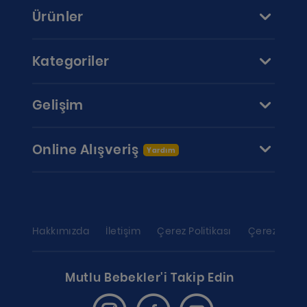
Ürünler
Kategoriler
Gelişim
Online Alışveriş
Yardım
Hakkımızda
İletişim
Çerez Politikası
Çerez ayarl
Mutlu Bebekler'i Takip Edin