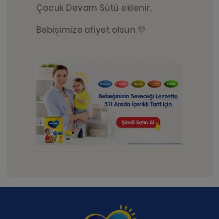
Çocuk Devam Sütü eklenir.
Bebişimize afiyet olsun 💛