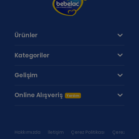
Ürünler
Kategoriler
Gelişim
Online Alışveriş
Yardım
Hakkımızda
İletişim
Çerez Politikası
Çerez ayarl