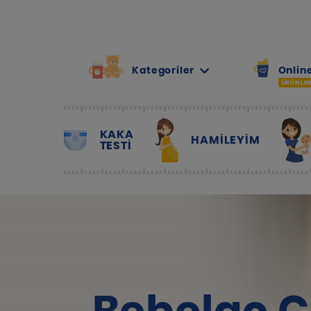
Kategoriler
Online
ÜRÜNLE
KAKA
HAMILEYIM
TESTİ