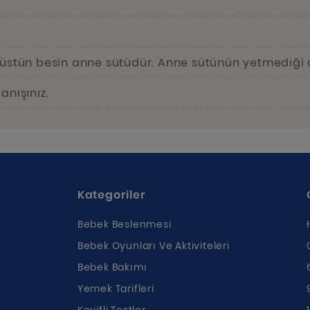
 üstün besin anne sütüdür. Anne sütünün yetmediği 
anışınız.
Kategoriler
Bebek Beslenmesi
Bebek Oyunları Ve Aktiviteleri
Bebek Bakımı
Yemek Tarifleri