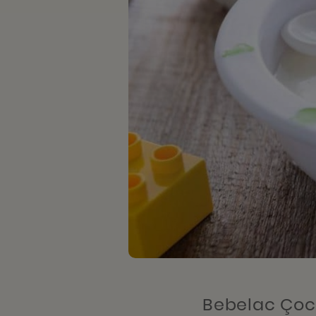
Bebelac Çoc