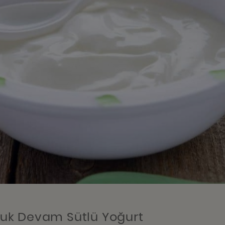
uk Devam Sütlü Yoğurt