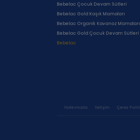
Bebelac Çocuk Devam Sütleri
Bebelac Gold Kaşık Mamaları
Bebelac Organik Kavanoz Mamalar
Bebelac Gold Çocuk Devam Sütleri
Bebelac
Hakkımızda
İletişim
Çerez Polit