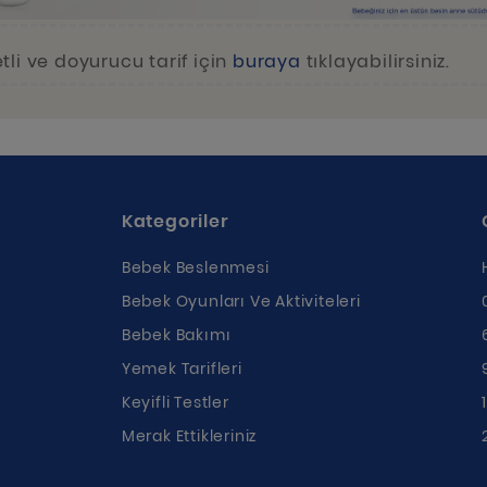
tli ve doyurucu tarif için
buraya
tıklayabilirsiniz.
Kategoriler
Bebek Beslenmesi
Bebek Oyunları Ve Aktiviteleri
Bebek Bakımı
Yemek Tarifleri
ı
Keyifli Testler
Merak Ettikleriniz