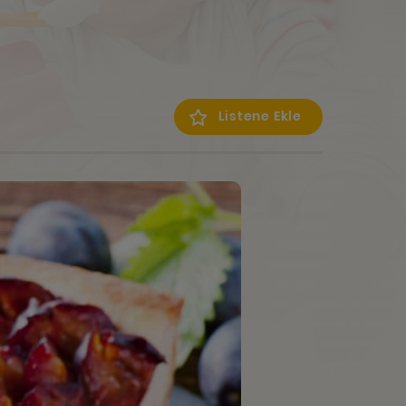
Listene Ekle