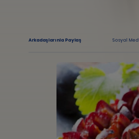
Arkadaşlarınla Paylaş
Sosyal Med