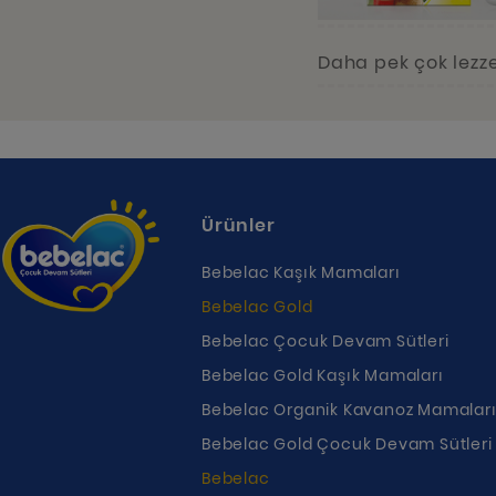
Daha pek çok lezze
Ürünler
Bebelac Kaşık Mamaları
Bebelac Gold
Bebelac Çocuk Devam Sütleri
Bebelac Gold Kaşık Mamaları
Bebelac Organik Kavanoz Mamalar
Bebelac Gold Çocuk Devam Sütleri
Bebelac