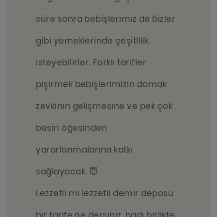
süre sonra bebişlerimiz de bizler
gibi yemeklerinde çeşitlilik
isteyebilirler. Farklı tarifler
pişirmek bebişlerimizin damak
zevkinin gelişmesine ve pek çok
besin öğesinden
yararlanmalarına katkı
sağlayacak. 😇
Lezzetli mi lezzetli demir deposu
bir tarife ne dersiniz, hadi birlikte