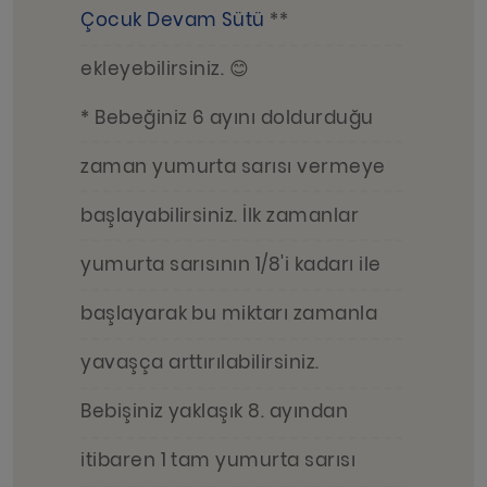
Çocuk Devam Sütü
**
ekleyebilirsiniz. 😊
* Bebeğiniz 6 ayını doldurduğu
zaman yumurta sarısı vermeye
başlayabilirsiniz. İlk zamanlar
yumurta sarısının 1/8'i kadarı ile
başlayarak bu miktarı zamanla
yavaşça arttırılabilirsiniz.
Bebişiniz yaklaşık 8. ayından
itibaren 1 tam yumurta sarısı