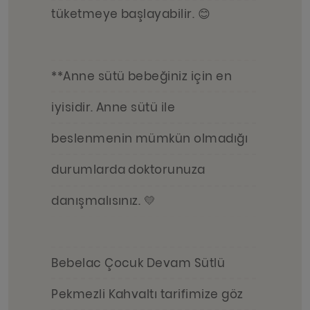
tüketmeye başlayabilir. 😊
**Anne sütü bebeğiniz için en
iyisidir. Anne sütü ile
beslenmenin mümkün olmadığı
durumlarda doktorunuza
danışmalısınız. 💛
Bebelac Çocuk Devam Sütlü
Pekmezli Kahvaltı tarifimize göz