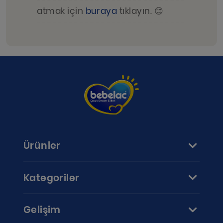
atmak için
buraya
tıklayın. 😊
Ürünler
Kategoriler
Gelişim