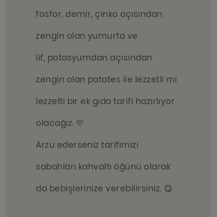
fosfor, demir, çinko açısından
zengin olan yumurta ve
lif, potasyumdan açısından
zengin olan patates ile lezzetli mi
lezzetli bir ek gıda tarifi hazırlıyor
olacağız. 💛
Arzu ederseniz tarifimizi
sabahları kahvaltı öğünü olarak
da bebişlerinize verebilirsiniz. 😋