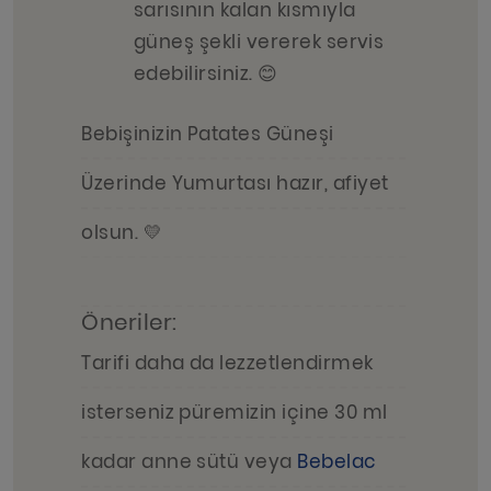
sarısının kalan kısmıyla
güneş şekli vererek servis
edebilirsiniz. 😊
Bebişinizin Patates Güneşi
Üzerinde Yumurtası hazır, afiyet
olsun. 💛
Öneriler:
Tarifi daha da lezzetlendirmek
isterseniz püremizin içine 30 ml
kadar anne sütü veya
Bebelac