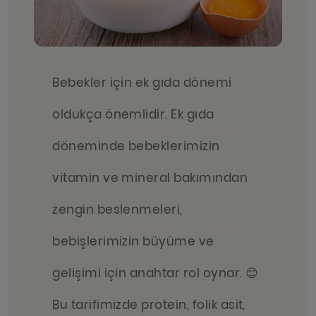
Bebekler için ek gıda dönemi
oldukça önemlidir. Ek gıda
döneminde bebeklerimizin
vitamin ve mineral bakımından
zengin beslenmeleri,
bebişlerimizin büyüme ve
gelişimi için anahtar rol oynar. 😊
Bu tarifimizde protein, folik asit,