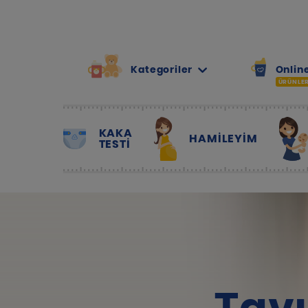
Kategoriler
Online
ÜRÜNLE
KAKA
HAMILEYIM
TESTİ