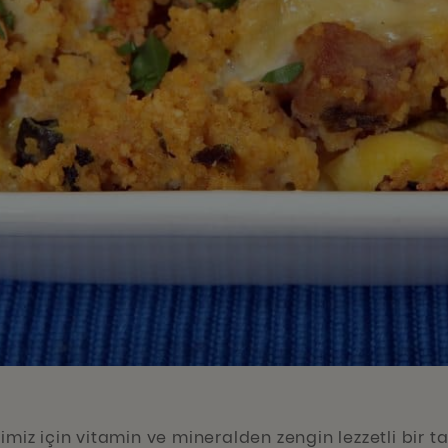
imiz için vitamin ve mineralden zengin lezzetli bir ta