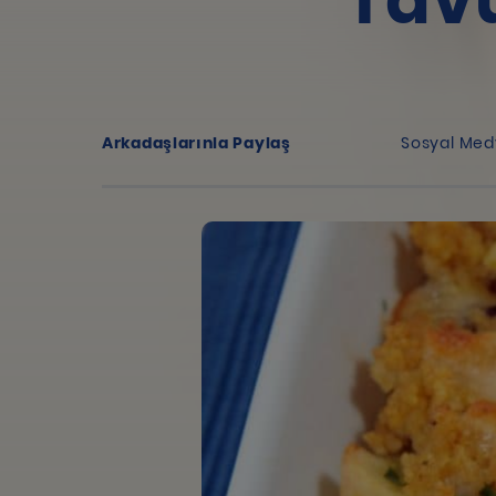
Tavu
Arkadaşlarınla Paylaş
Sosyal Med