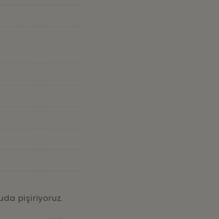
da pişiriyoruz.