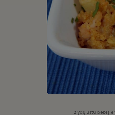
2 yaş üstü bebişler