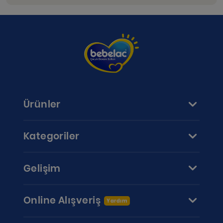
Ürünler
Kategoriler
Gelişim
Online Alışveriş
Yardım