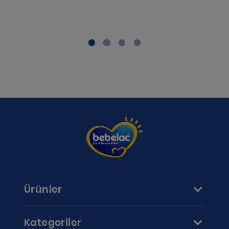
Ürünler
Kategoriler