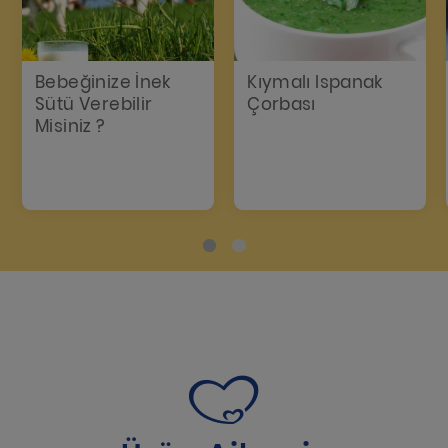
Bebeğinize İnek
Kıymalı Ispanak
Sütü Verebilir
Çorbası
Misiniz ?