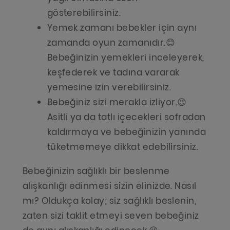
gösterebilirsiniz.
Yemek zamanı bebekler için aynı
zamanda oyun zamanıdır.😊
Bebeğinizin yemekleri inceleyerek,
keşfederek ve tadına vararak
yemesine izin verebilirsiniz.
Bebeğiniz sizi merakla izliyor.😉
Asitli ya da tatlı içecekleri sofradan
kaldırmaya ve bebeğinizin yanında
tüketmemeye dikkat edebilirsiniz.
Bebeğinizin sağlıklı bir beslenme
alışkanlığı edinmesi sizin elinizde. Nasıl
mı? Oldukça kolay; siz sağlıklı beslenin,
zaten sizi taklit etmeyi seven bebeğiniz