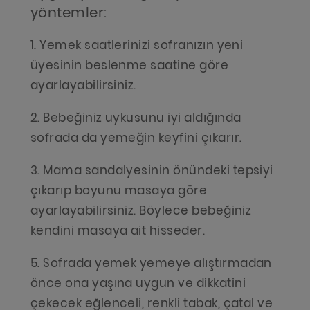
yöntemler:
1. Yemek saatlerinizi sofranızın yeni
üyesinin beslenme saatine göre
ayarlayabilirsiniz.
2. Bebeğiniz uykusunu iyi aldığında
sofrada da yemeğin keyfini çıkarır.
3. Mama sandalyesinin önündeki tepsiyi
çıkarıp boyunu masaya göre
ayarlayabilirsiniz. Böylece bebeğiniz
kendini masaya ait hisseder.
5. Sofrada yemek yemeye alıştırmadan
önce ona yaşına uygun ve dikkatini
çekecek eğlenceli, renkli tabak, çatal ve