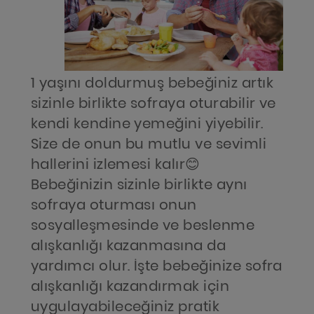
1 yaşını doldurmuş bebeğiniz artık
sizinle birlikte sofraya oturabilir ve
kendi kendine yemeğini yiyebilir.
Size de onun bu mutlu ve sevimli
hallerini izlemesi kalır😊
Bebeğinizin sizinle birlikte aynı
sofraya oturması onun
sosyalleşmesinde ve beslenme
alışkanlığı kazanmasına da
yardımcı olur. İşte bebeğinize sofra
alışkanlığı kazandırmak için
uygulayabileceğiniz pratik