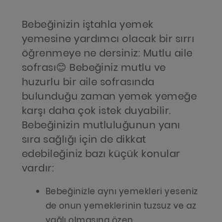
Bebeğinizin iştahla yemek
yemesine yardımcı olacak bir sırrı
öğrenmeye ne dersiniz: Mutlu aile
sofrası😊 Bebeğiniz mutlu ve
huzurlu bir aile sofrasında
bulunduğu zaman yemek yemeğe
karşı daha çok istek duyabilir.
Bebeğinizin mutluluğunun yanı
sıra sağlığı için de dikkat
edebileğiniz bazı küçük konular
vardır:
Bebeğinizle aynı yemekleri yeseniz
de onun yemeklerinin tuzsuz ve az
yağlı olmasına özen