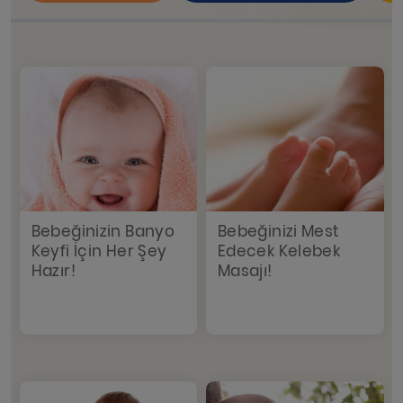
Bebeğinizin Banyo
Bebeğinizi Mest
Keyfi İçin Her Şey
Edecek Kelebek
Hazır!
Masajı!