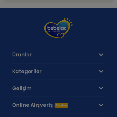
Ürünler
Kategoriler
Gelişim
Online Alışveriş
Yardım