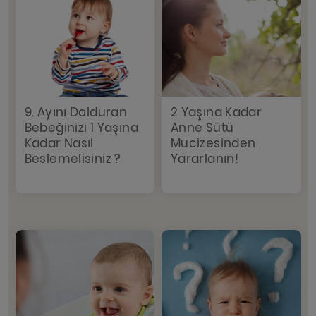
9. Ayını Dolduran
2 Yaşına Kadar
Bebeğinizi 1 Yaşına
Anne Sütü
Kadar Nasıl
Mucizesinden
Beslemelisiniz ?
Yararlanın!