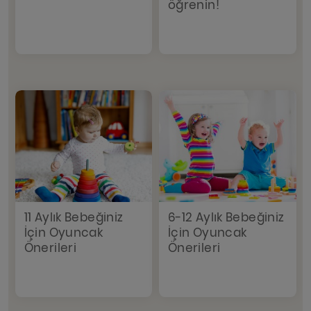
öğrenin!
11 Aylık Bebeğiniz
6-12 Aylık Bebeğiniz
İçin Oyuncak
İçin Oyuncak
Önerileri
Önerileri