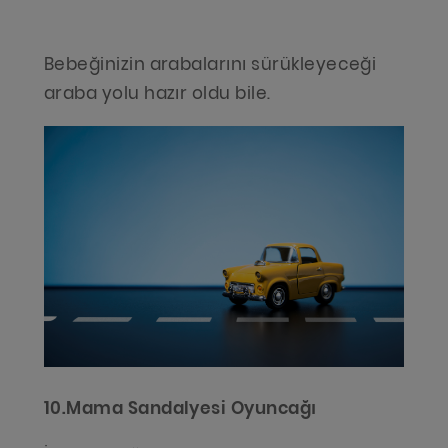
Bebeğinizin arabalarını sürükleyeceği
araba yolu hazır oldu bile.
10.Mama Sandalyesi Oyuncağı