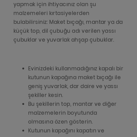
yapmak için ihtiyacınız olan şu
malzemeleri kırtasiyelerden
bulabilirsiniz: Maket bıçağı, mantar ya da
küçük top, dil çubuğu adı verilen yassı
çubuklar ve yuvarlak ahşap çubuklar.
Evinizdeki kullanmadığınız kapalı bir
kutunun kapağına maket bıçağı ile
geniş yuvarlak, dar daire ve yassı
şekiller kesin.
Bu şekillerin top, mantar ve diğer
malzemelerin boyutunda
olmasına özen gösterin.
Kutunun kapağını kapatın ve