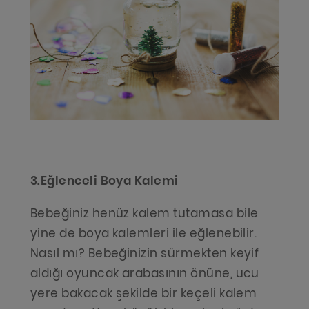
3.Eğlenceli Boya Kalemi
Bebeğiniz henüz kalem tutamasa bile
yine de boya kalemleri ile eğlenebilir.
Nasıl mı? Bebeğinizin sürmekten keyif
aldığı oyuncak arabasının önüne, ucu
yere bakacak şekilde bir keçeli kalem