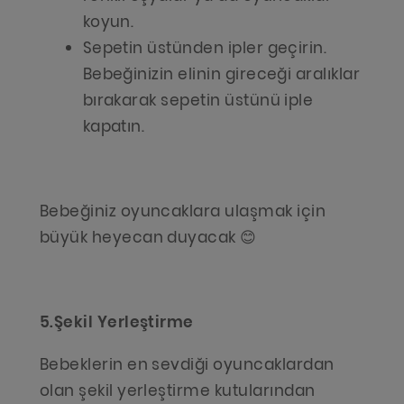
koyun.
Sepetin üstünden ipler geçirin.
Bebeğinizin elinin gireceği aralıklar
bırakarak sepetin üstünü iple
kapatın.
Bebeğiniz oyuncaklara ulaşmak için
büyük heyecan duyacak 😊
5.Şekil Yerleştirme
Bebeklerin en sevdiği oyuncaklardan
olan şekil yerleştirme kutularından