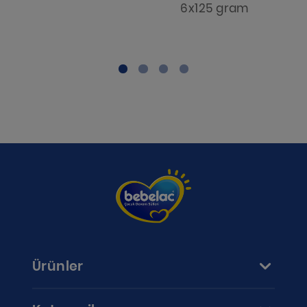
6x125 gram
Ürünler