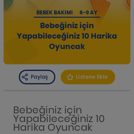
BEBEK BAKIMI
6-9 AY
Bebeğiniz için
Yapabileceğiniz 10 Harika
Oyuncak
Paylaş
Listene Ekle
Bebeğiniz için
Yapabileceğiniz 10
Harika Oyuncak