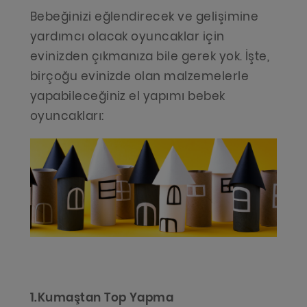
Bebeğinizi eğlendirecek ve gelişimine
yardımcı olacak oyuncaklar için
evinizden çıkmanıza bile gerek yok. İşte,
birçoğu evinizde olan malzemelerle
yapabileceğiniz el yapımı bebek
oyuncakları:
1.Kumaştan Top Yapma