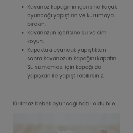
Kavanoz kapağının içerisine küçük
oyuncağı yapıştırın ve kurumaya
bırakın.
Kavanozun içerisine su ve sim
koyun.
Kapaktaki oyuncak yapıştıktan
sonra kavanozun kapağını kapatın.
Su sızmaması için kapağı da
yapışkan ile yapıştırabilirsiniz.
Kırılmaz bebek oyuncağı hazır oldu bile.