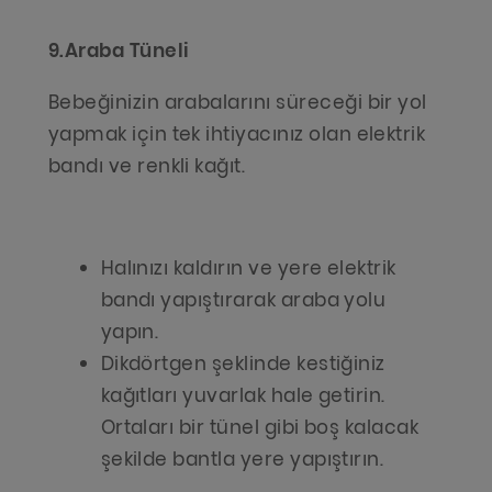
9.Araba Tüneli
Bebeğinizin arabalarını süreceği bir yol
yapmak için tek ihtiyacınız olan elektrik
bandı ve renkli kağıt.
Halınızı kaldırın ve yere elektrik
bandı yapıştırarak araba yolu
yapın.
Dikdörtgen şeklinde kestiğiniz
kağıtları yuvarlak hale getirin.
Ortaları bir tünel gibi boş kalacak
şekilde bantla yere yapıştırın.