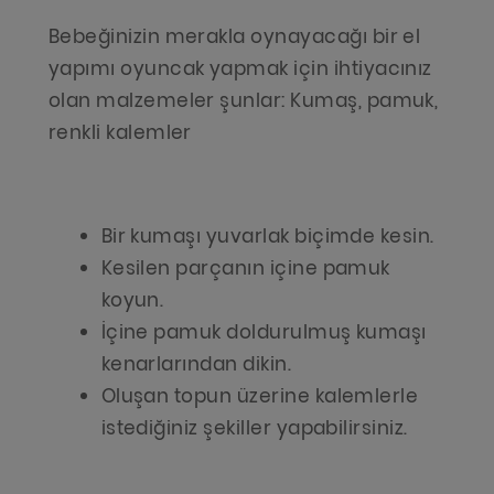
Bebeğinizin merakla oynayacağı bir el
yapımı oyuncak yapmak için ihtiyacınız
olan malzemeler şunlar: Kumaş, pamuk,
renkli kalemler
Bir kumaşı yuvarlak biçimde kesin.
Kesilen parçanın içine pamuk
koyun.
İçine pamuk doldurulmuş kumaşı
kenarlarından dikin.
Oluşan topun üzerine kalemlerle
istediğiniz şekiller yapabilirsiniz.