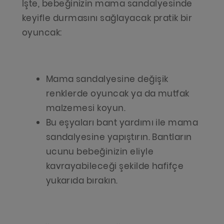
İşte, bebeğinizin mama sandalyesinde
keyifle durmasını sağlayacak pratik bir
oyuncak:
Mama sandalyesine değişik
renklerde oyuncak ya da mutfak
malzemesi koyun.
Bu eşyaları bant yardımı ile mama
sandalyesine yapıştırın. Bantların
ucunu bebeğinizin eliyle
kavrayabileceği şekilde hafifçe
yukarıda bırakın.