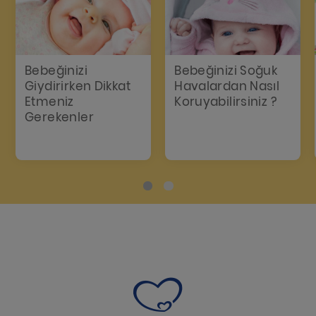
Bebeğinizi
Bebeğinizi Soğuk
Giydirirken Dikkat
Havalardan Nasıl
Etmeniz
Koruyabilirsiniz ?
Gerekenler