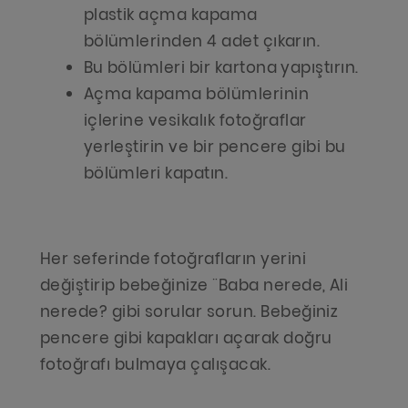
plastik açma kapama
bölümlerinden 4 adet çıkarın.
Bu bölümleri bir kartona yapıştırın.
Açma kapama bölümlerinin
içlerine vesikalık fotoğraflar
yerleştirin ve bir pencere gibi bu
bölümleri kapatın.
Her seferinde fotoğrafların yerini
değiştirip bebeğinize ¨Baba nerede, Ali
nerede? gibi sorular sorun. Bebeğiniz
pencere gibi kapakları açarak doğru
fotoğrafı bulmaya çalışacak.