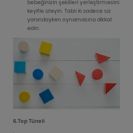
bebeğinizin şekilleri yerleştirmesini
keyifle izleyin. Tabii ki sadece siz
yanındayken oynamasına dikkat
edin.
6.Top Tüneli