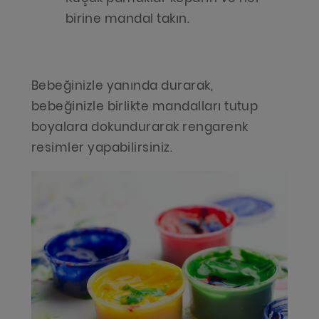
birine mandal takın.
Bebeğinizle yanında durarak,
bebeğinizle birlikte mandalları tutup
boyalara dokundurarak rengarenk
resimler yapabilirsiniz.