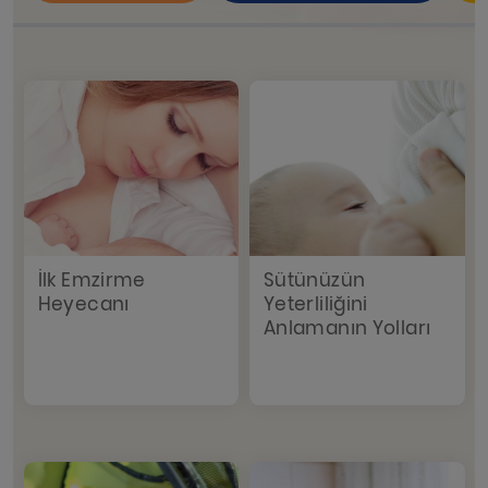
İlk Emzirme
Sütünüzün
Heyecanı
Yeterliliğini
Anlamanın Yolları