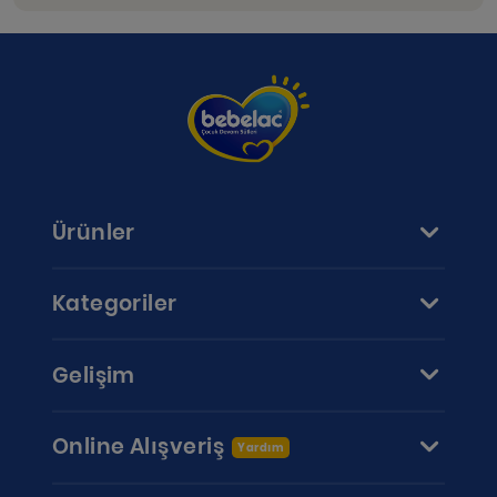
Ürünler
Kategoriler
Gelişim
Online Alışveriş
Yardım