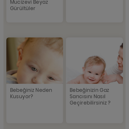
Mucizevi Beyaz
Gürültüler
Bebeğiniz Neden
Bebeğinizin Gaz
Kusuyor?
Sancısını Nasıl
Geçirebilirsiniz ?