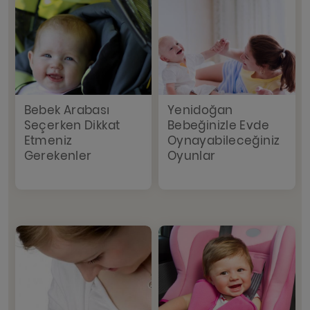
Bebek Arabası
Yenidoğan
Seçerken Dikkat
Bebeğinizle Evde
Etmeniz
Oynayabileceğiniz
Gerekenler
Oyunlar