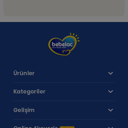
Ürünler
Kategoriler
Gelişim