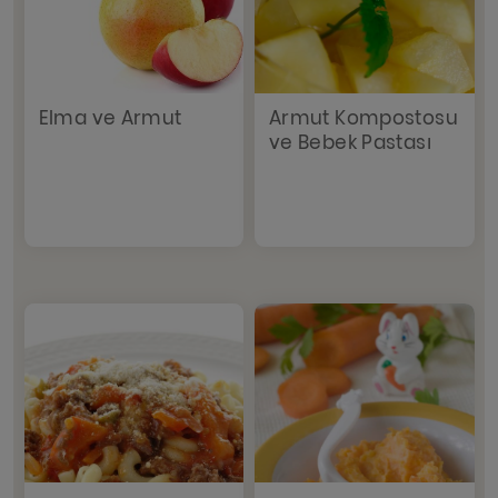
Elma ve Armut
Armut Kompostosu
ve Bebek Pastası