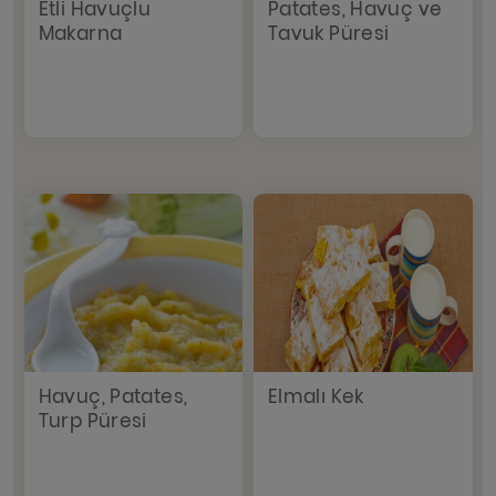
Etli Havuçlu
Patates, Havuç ve
Makarna
Tavuk Püresi
Havuç, Patates,
Elmalı Kek
Turp Püresi