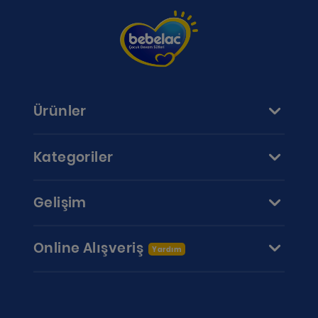
Ürünler
Kategoriler
Gelişim
Online Alışveriş
Yardım