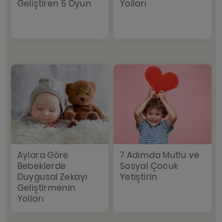
Geliştiren 5 Oyun
Yolları
Aylara Göre
7 Adımda Mutlu ve
Bebeklerde
Sosyal Çocuk
Duygusal Zekayı
Yetiştirin
Geliştirmenin
Yolları