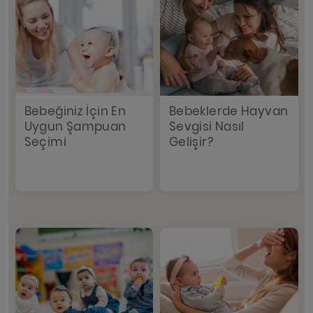
Bebeğiniz İçin En
Bebeklerde Hayvan
Uygun Şampuan
Sevgisi Nasıl
Seçimi
Gelişir?