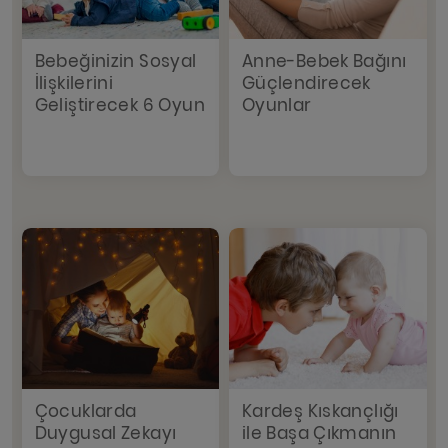
Bebeğinizin Sosyal
Anne-Bebek Bağını
İlişkilerini
Güçlendirecek
Geliştirecek 6 Oyun
Oyunlar
Çocuklarda
Kardeş Kıskançlığı
Duygusal Zekayı
ile Başa Çıkmanın