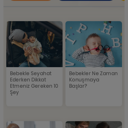
Bebekle Seyahat
Bebekler Ne Zaman
Ederken Dikkat
Konuşmaya
Etmeniz Gereken 10
Başlar?
Şey