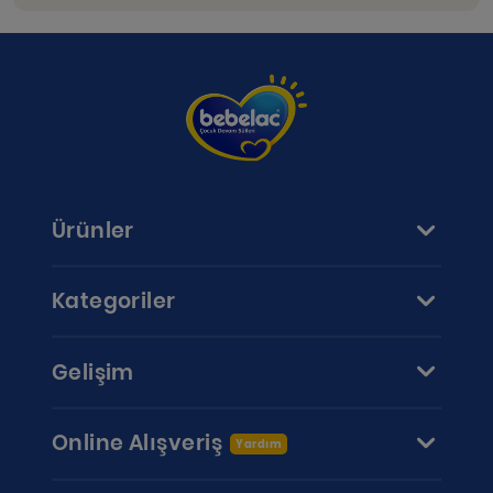
Ürünler
Kategoriler
Gelişim
Online Alışveriş
Yardım