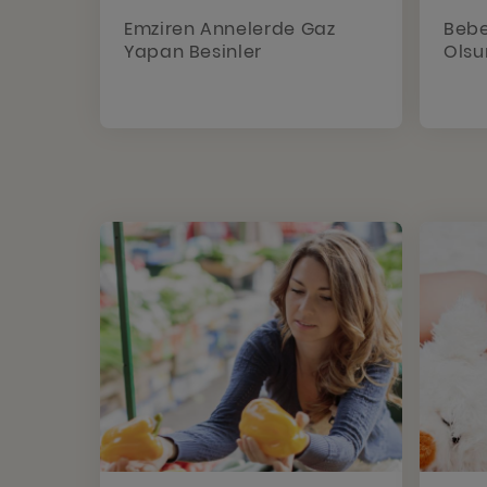
Emziren Annelerde Gaz
Bebe
Yapan Besinler
Olsu