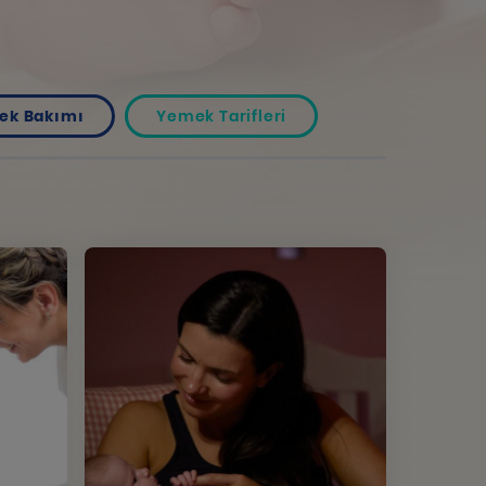
ek Bakımı
Yemek Tarifleri