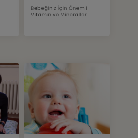
Bebeğiniz İçin Önemli
Vitamin ve Mineraller