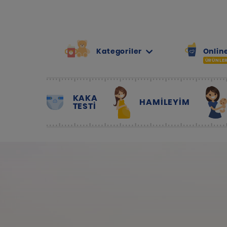
Kategoriler
Online
ÜRÜNLE
KAKA
HAMILEYIM
TESTİ