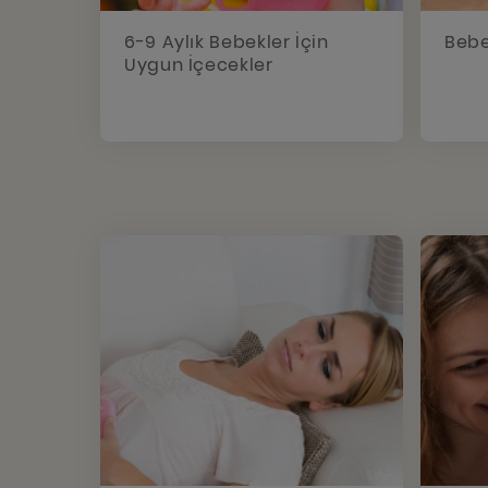
6-9 Aylık Bebekler İçin
Bebe
Uygun İçecekler