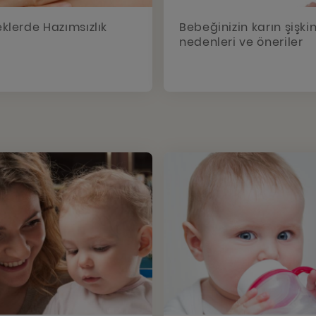
klerde Hazımsızlık
Bebeğinizin karın şişkin
nedenleri ve öneriler