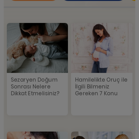
Sezaryen Doğum
Hamilelikte Oruç ile
Sonrası Nelere
İlgili Bilmeniz
Dikkat Etmelisiniz?
Gereken 7 Konu