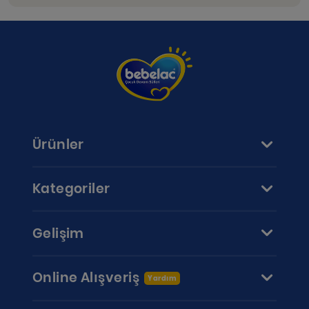
Ürünler
Kategoriler
Gelişim
Online Alışveriş
Yardım