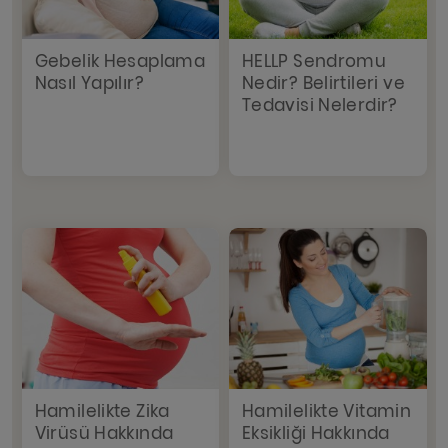
Gebelik Hesaplama
HELLP Sendromu
Nasıl Yapılır?
Nedir? Belirtileri ve
Tedavisi Nelerdir?
Hamilelikte Zika
Hamilelikte Vitamin
Virüsü Hakkında
Eksikliği Hakkında