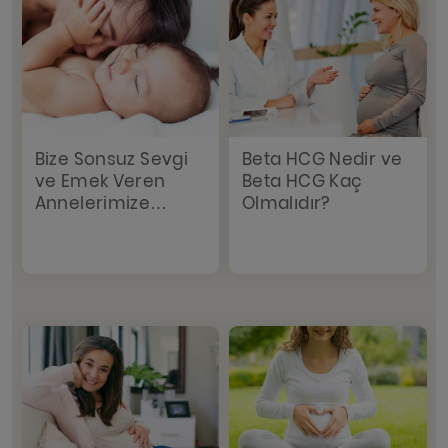
Bize Sonsuz Sevgi
Beta HCG Nedir ve
ve Emek Veren
Beta HCG Kaç
Annelerimize…
Olmalıdır?