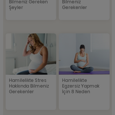
Bilmeniz Gereken
Bilmeniz
Şeyler
Gerekenler
Hamilelikte Stres
Hamilelikte
Hakkında Bilmeniz
Egzersiz Yapmak
Gerekenler
İçin 8 Neden